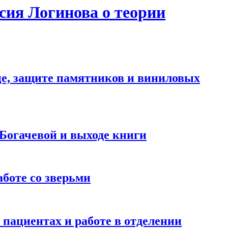
сия Логинова о теории
е, защите памятников и виниловых
Богачевой и выходе книги
аботе со зверьми
 пациентах и работе в отделении