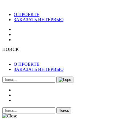
О ПРОЕКТЕ
ЗАКАЗАТЬ ИНТЕРВЬЮ
ПОИСК
О ПРОЕКТЕ
ЗАКАЗАТЬ ИНТЕРВЬЮ
Поиск