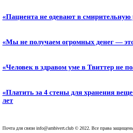
«Пациента не одевают в смирительную
«Мы не получаем огромных денег — эт
«Человек в здравом уме в Твиттер не по
«Платить за 4 стены для хранения вещ
лет
Почта для связи info@ambivert.club © 2022. Все права защищен