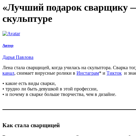
«Лучший подарок сварщику —
скульптуре
Автор
Дарья Павлова
Лена стала сварщицей, когда училась на скульптора. Сварка тог
канал
, снимает вирусные ролики в
Инстаграм
* и
Тикток
и знае
• какие есть виды сварки,
• трудно ли быть девушкой в этой профессии,
• и почему в сварке больше творчества, чем в дизайне.
Как стала сварщицей