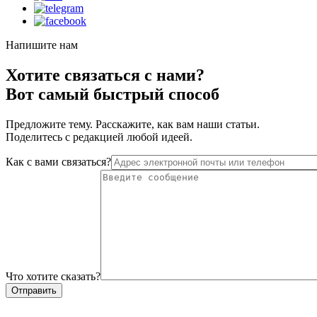
Напишите нам
Хотите связаться с нами?
Вот самый быстрый способ
Предложите тему. Расскажите, как вам наши статьи.
Поделитесь с редакцией любой идеей.
Как с вами связаться?
Что хотите сказать?