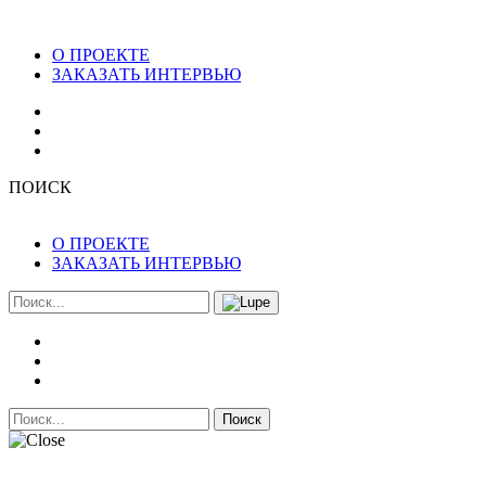
О ПРОЕКТЕ
ЗАКАЗАТЬ ИНТЕРВЬЮ
ПОИСК
О ПРОЕКТЕ
ЗАКАЗАТЬ ИНТЕРВЬЮ
Поиск