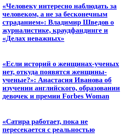
«Человеку интересно наблюдать за
человеком, а не за бесконечным
страданием»:
Владимир Шведов о
журналистике, краудфандинге и
«Делах неважных»
«Если историй о женщинах-ученых
нет, откуда появятся женщины-
ученые?»:
Анастасия Иванова об
изучении английского, образовании
девочек и премии Forbes Woman
«Сатира работает, пока не
пересекается с реальностью