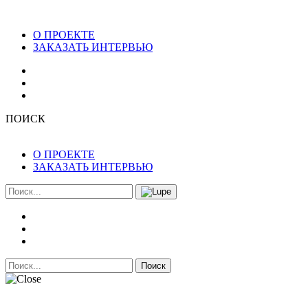
О ПРОЕКТЕ
ЗАКАЗАТЬ ИНТЕРВЬЮ
ПОИСК
О ПРОЕКТЕ
ЗАКАЗАТЬ ИНТЕРВЬЮ
Поиск