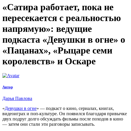
«Сатира работает, пока не
пересекается с реальностью
напрямую»:
ведущие
подкаста «Девушки в огне» о
«Пацанах», «Рыцаре семи
королевств» и Оскаре
Автор
Дарья Павлова
«
Девушки в огне
» — подкаст о кино, сериалах, книгах,
видеоиграх и поп-культуре. Он появился благодаря привычке
двух подруг долго обсуждать фильмы после походов в кино
— затем они стали эти разговоры записывать.