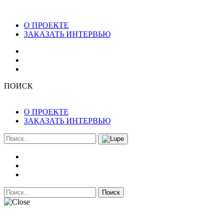
О ПРОЕКТЕ
ЗАКАЗАТЬ ИНТЕРВЬЮ
ПОИСК
О ПРОЕКТЕ
ЗАКАЗАТЬ ИНТЕРВЬЮ
Поиск