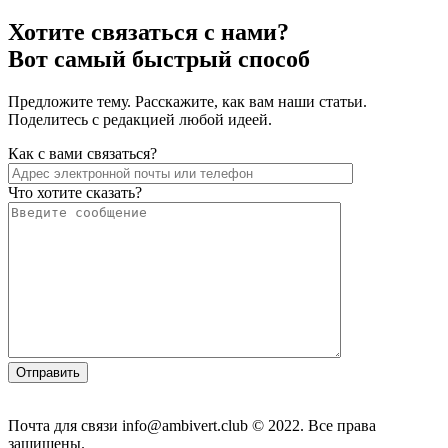
Хотите связаться с нами?
Вот самый быстрый способ
Предложите тему. Расскажите, как вам наши статьи.
Поделитесь с редакцией любой идеей.
Как с вами связаться?
Что хотите сказать?
Почта для связи info@ambivert.club © 2022. Все права
защищены.