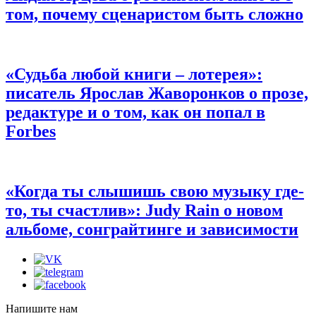
том, почему сценаристом быть сложно
«Судьба любой книги – лотерея»:
писатель Ярослав Жаворонков о прозе,
редактуре и о том, как он попал в
Forbes
«Когда ты слышишь свою музыку где-
то, ты счастлив»:
Judy Rain о новом
альбоме, сонграйтинге и зависимости
Напишите нам