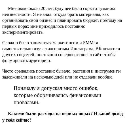
— Мне было около 20 лет, будущее было скрыто туманом
неизвестности. Я не знал, откуда брать материалы, как
организовать свой бизнес и планировать бюджет, поэтому на
первых порах мне приходилось постоянно
экспериментировать.
Сложно было заниматься маркетингом и SMM: я
самостоятельно изучал алгоритмы Инстаграма, ВКонтакте и
других соцсетей, постоянно совершенствовал сайт, чтобы
формировать аудиторию.
Часто срывались поставки: бывало, растения и инструменты
задерживали на несколько дней или не отдавали вообще.
Поначалу я допускал много ошибок,
которые оборачивались финансовыми
провалами.
— Какими были расходы на первых порах? И какой доход
у тебя сейчас?