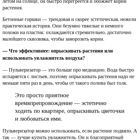
летом на солнце, он быстро перегреется и обожжет корни
растения.
Бетонные горшки — трендовая и скорее эстетическая, нежели
практическая история. Они безумно тяжелые и немного
похожи на пластик: охлаждаются стремительно, достаточно
малейшего сквозняка, чтобы заморозить корни.
— Что эффективнее: опрыскивать растения или
использовать увлажнитель воздуха?
— Пульверизатор — это больше про медиацию. Вода быстро
испаряется с листьев, поэтому опрыскивать растения надо не
меньше пяти раз в день, чтобы от такого полива был толк.
Это просто приятное
времяпрепровождение — эстетично
ходить по квартире, опрыскивать цветочки
и любоваться ими.
Пульверизатор можно использовать, если растение подвяло. А
так — лучше купить увлажнитель. Он и благоприятный