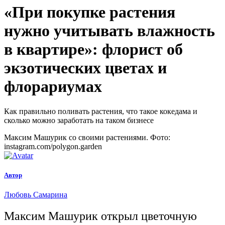
«При покупке растения
нужно учитывать влажность
в квартире»:
флорист об
экзотических цветах и
флорариумах
Как правильно поливать растения, что такое кокедама и
сколько можно заработать на таком бизнесе
Максим Машурик со своими растениями. Фото:
instagram.com/polygon.garden
Автор
Любовь Самарина
Максим Машурик открыл цветочную