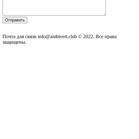
Почта для связи info@ambivert.club © 2022. Все права
защищены.