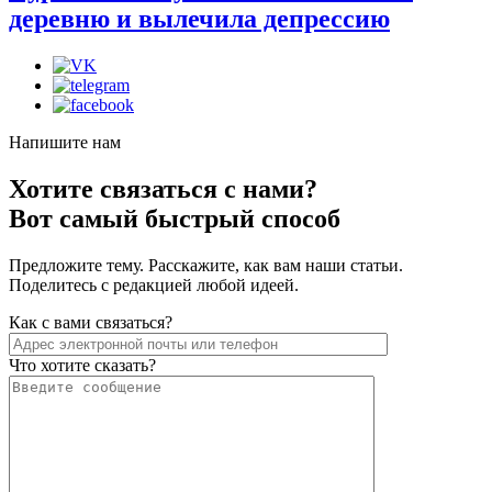
деревню и вылечила депрессию
Напишите нам
Хотите связаться с нами?
Вот самый быстрый способ
Предложите тему. Расскажите, как вам наши статьи.
Поделитесь с редакцией любой идеей.
Как с вами связаться?
Что хотите сказать?