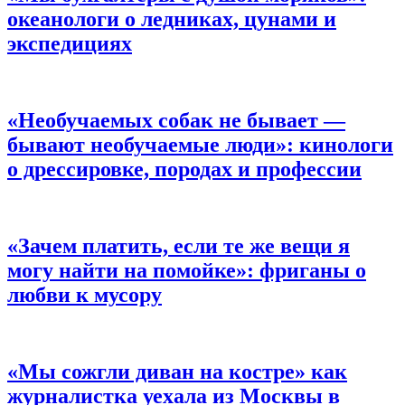
океанологи о ледниках, цунами и
экспедициях
«Необучаемых собак не бывает —
бывают необучаемые люди»
: кинологи
о дрессировке, породах и профессии
«Зачем платить, если те же вещи я
могу найти на помойке»:
фриганы о
любви к мусору
«Мы сожгли диван на костре»
как
журналистка уехала из Москвы в