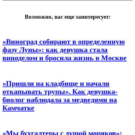
Возможно, вас еще заинтересует:
«Виноград собирают в определенную
фазу Луны»:
как девушка стала
виноделом и бросила жизнь в Москве
«Пришли на кладбище и начали
откапывать трупы».
Как девушка-
биолог наблюдала за медведями на
Камчатке
«Мы бухгалтеры с душой моряков»: