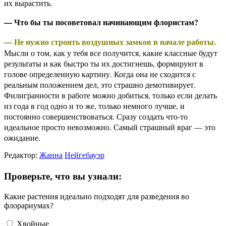
их вырастить.
— Что бы ты посоветовал начинающим флористам?
— Не нужно строить воздушных замков в начале работы.
Мысли о том, как у тебя все получится, какие классные будут
результаты и как быстро ты их достигнешь, формируют в
голове определенную картину. Когда она не сходится с
реальным положением дел, это страшно демотивирует.
Филигранности в работе можно добиться, только если делать
из года в год одно и то же, только немного лучше, и
постоянно совершенствоваться. Сразу создать что-то
идеальное просто невозможно. Самый страшный враг — это
ожидание.
Редактор:
Жанна
Нейгебауэр
Проверьте, что вы узнали:
Какие растения идеально подходят для разведения во
флорариумах?
Хвойные