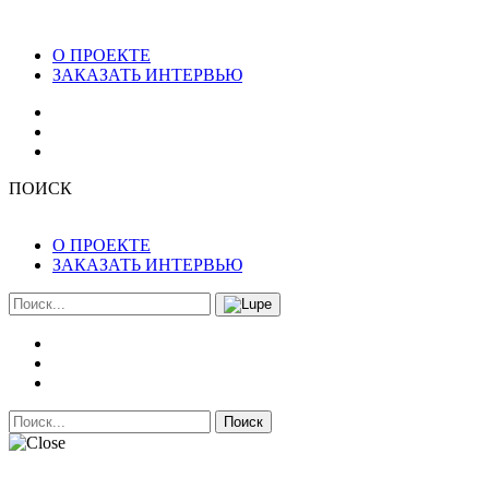
О ПРОЕКТЕ
ЗАКАЗАТЬ ИНТЕРВЬЮ
ПОИСК
О ПРОЕКТЕ
ЗАКАЗАТЬ ИНТЕРВЬЮ
Поиск