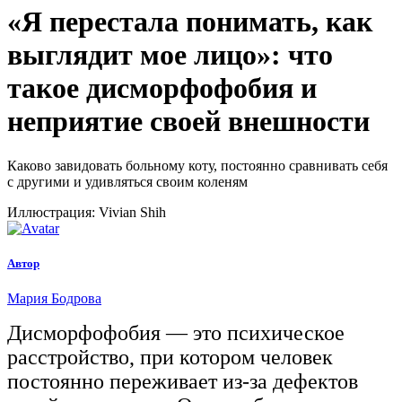
«Я перестала понимать, как
выглядит мое лицо»:
что
такое дисморфофобия и
неприятие своей внешности
Каково завидовать больному коту, постоянно сравнивать себя
с другими и удивляться своим коленям
Иллюстрация: Vivian Shih
Автор
Мария Бодрова
Дисморфофобия — это психическое
расстройство, при котором человек
постоянно переживает из-за дефектов