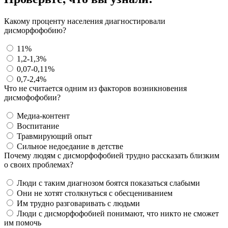
Какому проценту населения диагностировали
дисморфофобию?
11%
1,2-1,3%
0,07-0,11%
0,7-2,4%
Что не считается одним из факторов возникновения
дисмофофобии?
Медиа-контент
Воспитание
Травмирующий опыт
Сильное недоедание в детстве
Почему людям с дисморфофобией трудно рассказать близким
о своих проблемах?
Люди с таким диагнозом боятся показаться слабыми
Они не хотят столкнуться с обесцениванием
Им трудно разговаривать с людьми
Люди с дисморфофобией понимают, что никто не сможет
им помочь