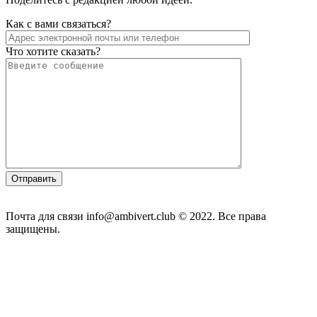
Как с вами связаться?
Что хотите сказать?
Почта для связи info@ambivert.club © 2022. Все права
защищены.