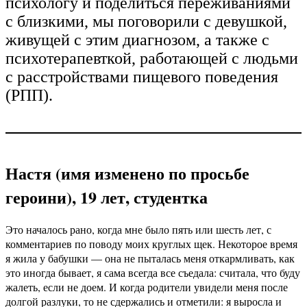
психологу и поделиться переживаниями
с близкими, мы поговорили с девушкой,
живущей с этим диагнозом, а также с
психотерапевткой, работающей с людьми
с расстройствами пищевого поведения
(РПП).
Настя (имя изменено по просьбе
героини), 19 лет, студентка
Это началось рано, когда мне было пять или шесть лет, с
комментариев по поводу моих круглых щек. Некоторое время
я жила у бабушки — она не пыталась меня откармливать, как
это иногда бывает, я сама всегда все съедала: считала, что буду
жалеть, если не доем. И когда родители увидели меня после
долгой разлуки, то не сдержались и отметили: я выросла и