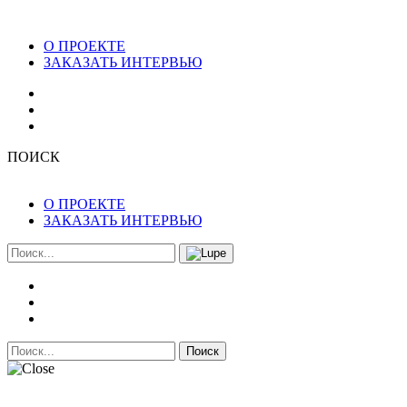
О ПРОЕКТЕ
ЗАКАЗАТЬ ИНТЕРВЬЮ
ПОИСК
О ПРОЕКТЕ
ЗАКАЗАТЬ ИНТЕРВЬЮ
Поиск