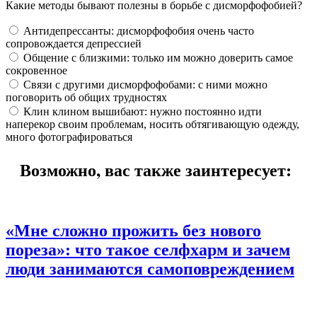
Какие методы бывают полезны в борьбе с дисморфофобией?
Антидепрессанты: дисморфофобия очень часто
сопровождается депрессией
Общение с близкими: только им можно доверить самое
сокровенное
Связи с другими дисморфофобами: с ними можно
поговорить об общих трудностях
Клин клином вышибают: нужно постоянно идти
наперекор своим проблемам, носить обтягивающую одежду,
много фотографироваться
Возможно, вас также заинтересует:
«Мне сложно прожить без нового
пореза»:
что такое селфхарм и зачем
люди занимаются самоповреждением