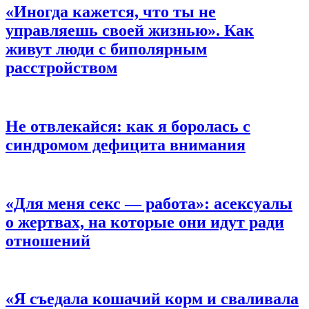
«Иногда кажется, что ты не
управляешь своей жизнью».
Как
живут люди с биполярным
расстройством
Не отвлекайся:
как я боролась с
синдромом дефицита внимания
«Для меня секс — работа»:
асексуалы
о жертвах, на которые они идут ради
отношений
«Я съедала кошачий корм и сваливала