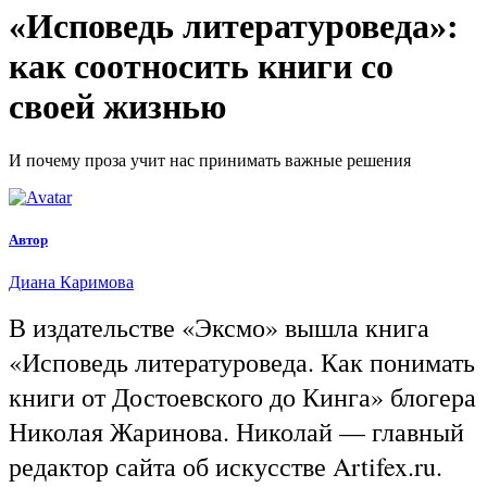
«Исповедь литературоведа»:
как соотносить книги со
своей жизнью
И почему проза учит нас принимать важные решения
Автор
Диана Каримова
В издательстве «Эксмо» вышла книга
«Исповедь литературоведа. Как понимать
книги от Достоевского до Кинга» блогера
Николая Жаринова. Николай — главный
редактор сайта об искусстве Artifex.ru.