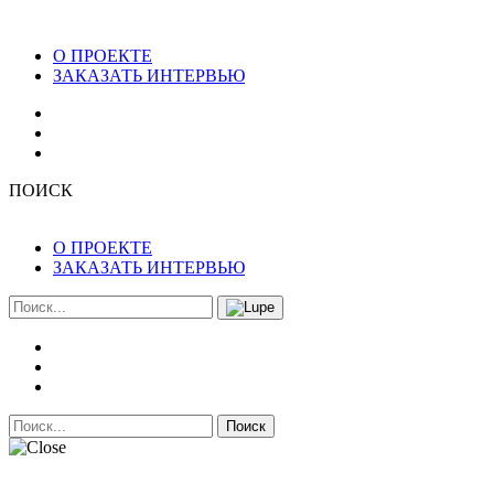
О ПРОЕКТЕ
ЗАКАЗАТЬ ИНТЕРВЬЮ
ПОИСК
О ПРОЕКТЕ
ЗАКАЗАТЬ ИНТЕРВЬЮ
Поиск