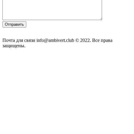
Почта для связи info@ambivert.club © 2022. Все права
защищены.