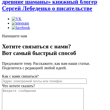
древние шаманы»
книжный блогер
Сергей Лебеденко о писательстве
Напишите нам
Хотите связаться с нами?
Вот самый быстрый способ
Предложите тему. Расскажите, как вам наши статьи.
Поделитесь с редакцией любой идеей.
Как с вами связаться?
Что хотите сказать?