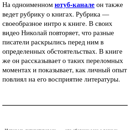
ютуб-канале
На одноименном
он также
ведет рубрику о книгах. Рубрика —
своеобразное интро к книге. В своих
видео Николай повторяет, что разные
писатели раскрылись перед ним в
определенных обстоятельствах. В книге
же он рассказывает о таких переломных
моментах и показывает, как личный опыт
повлиял на его восприятие литературы.