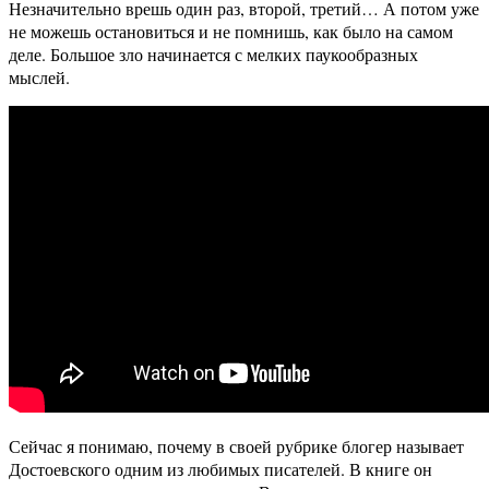
Незначительно врешь один раз, второй, третий… А потом уже
не можешь остановиться и не помнишь, как было на самом
деле. Большое зло начинается с мелких паукообразных
мыслей.
Сейчас я понимаю, почему в своей рубрике блогер называет
Достоевского одним из любимых писателей. В книге он