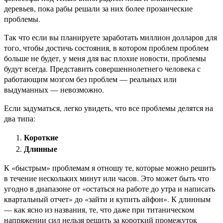
деревьев, пока рабы решали за них более прозаические
проблемы.
Так что если вы планируете заработать миллион долларов для
того, чтобы достичь состояния, в котором проблем проблем
больше не будет, у меня для вас плохие новости, проблемы
будут всегда. Представить совершеннолетнего человека с
работающим мозгом без проблем — реальных или
выдуманных — невозможно.
Если задуматься, легко увидеть, что все проблемы делятся на
два типа:
Короткие
Длинные
К «быстрым» проблемам я отношу те, которые можно решить
в течение нескольких минут или часов. Это может быть что
угодно в диапазоне от «остаться на работе до утра и написать
квартальный отчет» до «зайти и купить айфон». К длинным
— как ясно из названия, те, что даже при титаническом
напряжении сил нельзя решить за короткий промежуток