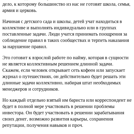
дело, к которому большинство из нас не готовят школа, семья,
армия и церковь.
Начиная с детского сада и школы, детей учат находиться в
коллективе и выполнять индивидуально или в группах
поставленные задачи. Люди учатся принимать поощрения за
соблюдение правил в таких сообществах и терпеть наказания
за нарушение правил.
Это готовит к взрослой работе по найму, которая в сущности
не является коллективным решением длинной задачи.
Скажем, если человек открывает сеть кофеен или запускает
журнал о путешествиях, он действительно будет решать эти
длинные задачи коллективно, набирая штат необходимых
менеджеров и сотрудников.
Но каждый отдельно взятый им бариста или корреспондент не
будет в полной мере участвовать в решении проблемы
инвестора. Он будет участвовать в решении зарабатывания
своих денег, возможно развития карьеры, сохранения
репутации, получения навыков и проч.