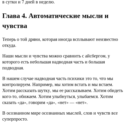
в сутки и 7 дней в неделю.
Глава 4. Автоматические мысли и
чувства
Теперь о той дряни, которая иногда всплывают неизвестно
откуда.
Наши мысли и чувства можно сравнить с айсбергом, у
которого есть небольшая надводная часть и большая
подводная.
В нашем случае надводная часть психики это то, что мы
контролируем. Например, мы хотим встать и мы встаем.
Хотим рассказать шутку, мы ее рассказываем. Хотим обидеть
кого-то, обижаем. Хотим улыбнуться, улыбаемся. Хотим
сказать «да», говорим «да», «нет» — «нет».
В осознанном мире осознанных мыслей, слов и чувств все
суперпросто.