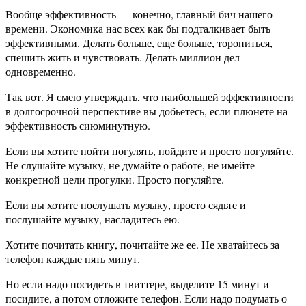
Вообще эффективность — конечно, главный бич нашего
времени. Экономика нас всех как бы подталкивает быть
эффективными. Делать больше, еще больше, торопиться,
спешить жить и чувствовать. Делать миллион дел
одновременно.
Так вот. Я смею утверждать, что наибольшей эффективности
в долгосрочной перспективе вы добьетесь, если плюнете на
эффективность сиюминутную.
Если вы хотите пойти погулять, пойдите и просто погуляйте.
Не слушайте музыку, не думайте о работе, не имейте
конкретной цели прогулки. Просто погуляйте.
Если вы хотите послушать музыку, просто сядьте и
послушайте музыку, насладитесь ею.
Хотите почитать книгу, почитайте же ее. Не хватайтесь за
телефон каждые пять минут.
Но если надо посидеть в твиттере, выделите 15 минут и
посидите, а потом отложите телефон. Если надо подумать о