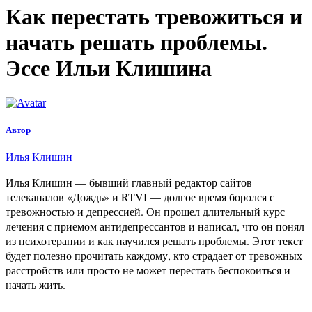
Как перестать тревожиться и
начать решать проблемы.
Эссе Ильи Клишина
Автор
Илья Клишин
Илья Клишин — бывший главный редактор сайтов
телеканалов «Дождь» и RTVI — долгое время боролся с
тревожностью и депрессией. Он прошел длительный курс
лечения с приемом антидепрессантов и написал, что он понял
из психотерапии и как научился решать проблемы. Этот текст
будет полезно прочитать каждому, кто страдает от тревожных
расстройств или просто не может перестать беспокоиться и
начать жить.