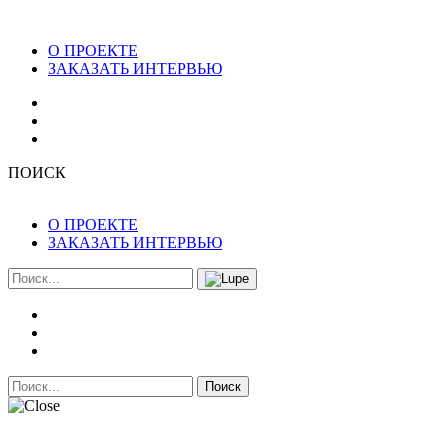
О ПРОЕКТЕ
ЗАКАЗАТЬ ИНТЕРВЬЮ
ПОИСК
О ПРОЕКТЕ
ЗАКАЗАТЬ ИНТЕРВЬЮ
Поиск