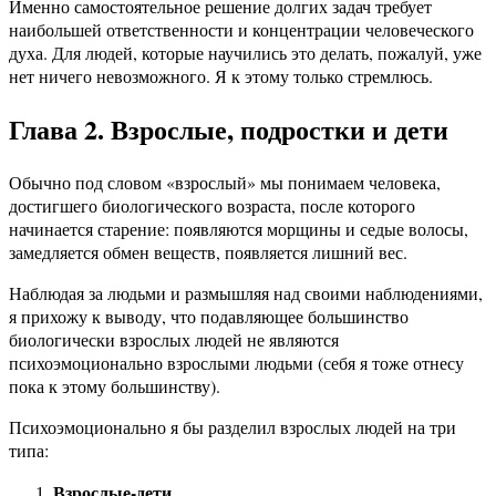
Именно самостоятельное решение долгих задач требует
наибольшей ответственности и концентрации человеческого
духа. Для людей, которые научились это делать, пожалуй, уже
нет ничего невозможного. Я к этому только стремлюсь.
Глава 2. Взрослые, подростки и дети
Обычно под словом «взрослый» мы понимаем человека,
достигшего биологического возраста, после которого
начинается старение: появляются морщины и седые волосы,
замедляется обмен веществ, появляется лишний вес.
Наблюдая за людьми и размышляя над своими наблюдениями,
я прихожу к выводу, что подавляющее большинство
биологически взрослых людей не являются
психоэмоционально взрослыми людьми (себя я тоже отнесу
пока к этому большинству).
Психоэмоционально я бы разделил взрослых людей на три
типа:
Взрослые-дети