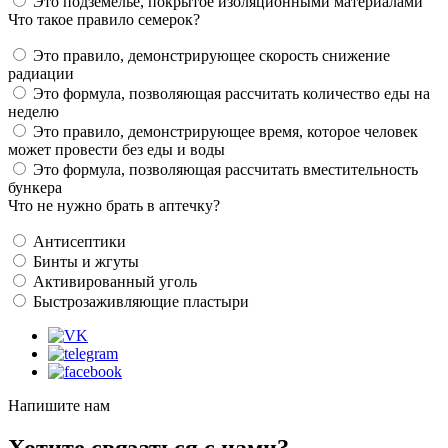
Это подземелье, покрытое изоляционными материалами
Что такое правило семерок?
Это правило, демонстрирующее скорость снижение
радиации
Это формула, позволяющая рассчитать количество еды на
неделю
Это правило, демонстрирующее время, которое человек
может провести без еды и воды
Это формула, позволяющая рассчитать вместительность
бункера
Что не нужно брать в аптечку?
Антисептики
Бинты и жгуты
Активированный уголь
Быстрозаживляющие пластыри
Напишите нам