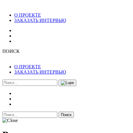
О ПРОЕКТЕ
ЗАКАЗАТЬ ИНТЕРВЬЮ
ПОИСК
О ПРОЕКТЕ
ЗАКАЗАТЬ ИНТЕРВЬЮ
Поиск