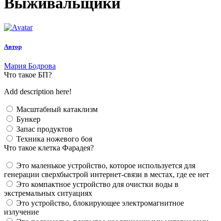
Выживальщики
Автор
Мария Бодрова
Что такое БП?
Add description here!
Масштабный катаклизм
Бункер
Запас продуктов
Техника ножевого боя
Что такое клетка Фарадея?
Это маленькое устройство, которое используется для
генерации сверхбыстрой интернет-связи в местах, где ее нет
Это компактное устройство для очистки воды в
экстремальных ситуациях
Это устройство, блокирующее электромагнитное
излучение