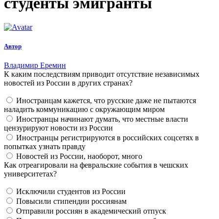
студенты эмигранты
Автор
Владимир Еремин
К каким последствиям приводит отсутствие независимых
новостей из России в других странах?
Иностранцам кажется, что русские даже не пытаются
наладить коммуникацию с окружающим миром
Иностранцы начинают думать, что местные власти
цензурируют новости из России
Иностранцы регистрируются в российских соцсетях в
попытках узнать правду
Новостей из России, наоборот, много
Как отреагировали на февральские события в чешских
университетах?
Исключили студентов из России
Повысили стипендии россиянам
Отправили россиян в академический отпуск