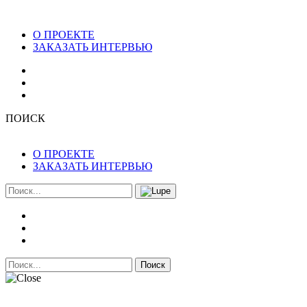
О ПРОЕКТЕ
ЗАКАЗАТЬ ИНТЕРВЬЮ
ПОИСК
О ПРОЕКТЕ
ЗАКАЗАТЬ ИНТЕРВЬЮ
Поиск