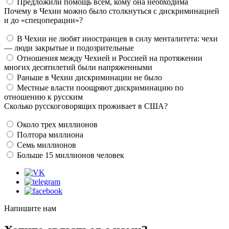
Предложили помощь всем, кому она необходима
Почему в Чехии можно было столкнуться с дискриминацией
и до «спецоперации»?
В Чехии не любят иностранцев в силу менталитета: чехи
— люди закрытые и подозрительные
Отношения между Чехией и Россией на протяжении
многих десятилетий были напряженными
Раньше в Чехии дискриминации не было
Местные власти поощряют дискриминацию по
отношению к русским
Сколько русскоговорящих проживает в США?
Около трех миллионов
Полтора миллиона
Семь миллионов
Больше 15 миллионов человек
Напишите нам