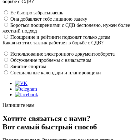
борьбе с СДВ?
Ее быстро забрасываешь
Она добавляет тебе лишнюю задачу
Бороться поощрениями с СДВ бесполезно, нужен более
жесткий подход
Поощрение и рейтинги подходят только детям
Какая из этих тактик работает в борьбе с СДВ?
Использование электронного документооборота
Обсуждение проблемы с начальством
Занятие спортом
Специальные календари и планировщики
Напишите нам
Хотите связаться с нами?
Вот самый быстрый способ