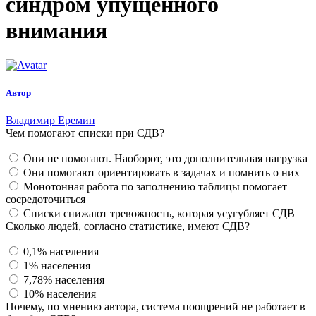
синдром упущенного
внимания
Автор
Владимир Еремин
Чем помогают списки при СДВ?
Они не помогают. Наоборот, это дополнительная нагрузка
Они помогают ориентировать в задачах и помнить о них
Монотонная работа по заполнению таблицы помогает
сосредоточиться
Списки снижают тревожность, которая усугубляет СДВ
Сколько людей, согласно статистике, имеют СДВ?
0,1% населения
1% населения
7,78% населения
10% населения
Почему, по мнению автора, система поощрений не работает в