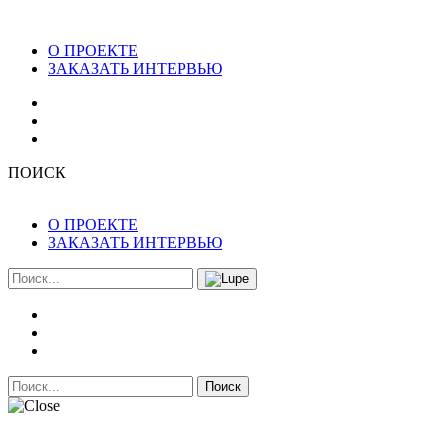
О ПРОЕКТЕ
ЗАКАЗАТЬ ИНТЕРВЬЮ
ПОИСК
О ПРОЕКТЕ
ЗАКАЗАТЬ ИНТЕРВЬЮ
Поиск