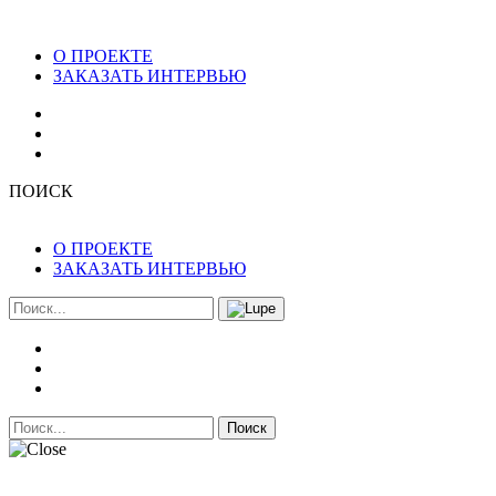
О ПРОЕКТЕ
ЗАКАЗАТЬ ИНТЕРВЬЮ
ПОИСК
О ПРОЕКТЕ
ЗАКАЗАТЬ ИНТЕРВЬЮ
Поиск