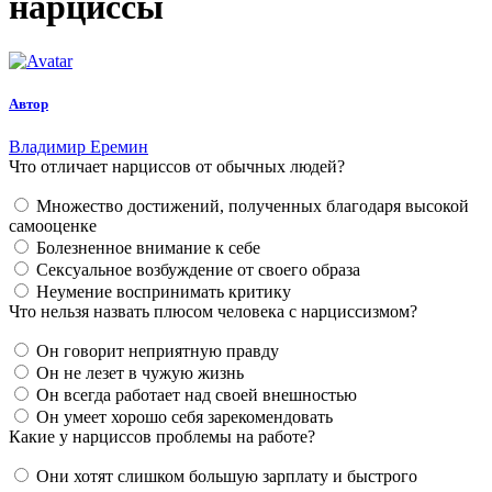
нарциссы
Автор
Владимир Еремин
Что отличает нарциссов от обычных людей?
Множество достижений, полученных благодаря высокой
самооценке
Болезненное внимание к себе
Сексуальное возбуждение от своего образа
Неумение воспринимать критику
Что нельзя назвать плюсом человека с нарциссизмом?
Он говорит неприятную правду
Он не лезет в чужую жизнь
Он всегда работает над своей внешностью
Он умеет хорошо себя зарекомендовать
Какие у нарциссов проблемы на работе?
Они хотят слишком большую зарплату и быстрого