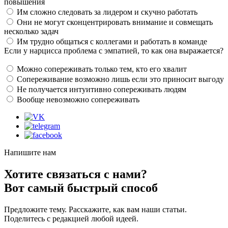
повышения
Им сложно следовать за лидером и скучно работать
Они не могут сконцентрировать внимание и совмещать
несколько задач
Им трудно общаться с коллегами и работать в команде
Если у нарцисса проблема с эмпатией, то как она выражается?
Можно сопереживать только тем, кто его хвалит
Сопереживание возможно лишь если это приносит выгоду
Не получается интуитивно сопереживать людям
Вообще невозможно сопереживать
Напишите нам
Хотите связаться с нами?
Вот самый быстрый способ
Предложите тему. Расскажите, как вам наши статьи.
Поделитесь с редакцией любой идеей.