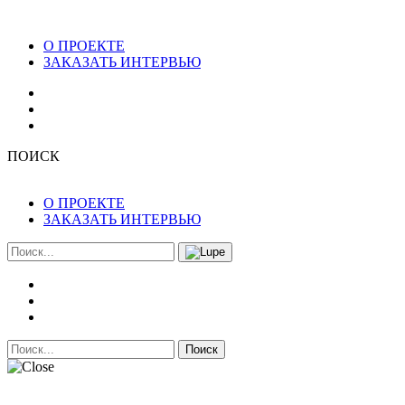
О ПРОЕКТЕ
ЗАКАЗАТЬ ИНТЕРВЬЮ
ПОИСК
О ПРОЕКТЕ
ЗАКАЗАТЬ ИНТЕРВЬЮ
Поиск