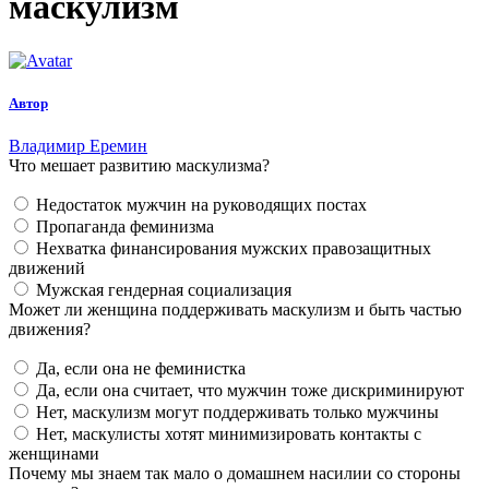
маскулизм
Автор
Владимир Еремин
Что мешает развитию маскулизма?
Недостаток мужчин на руководящих постах
Пропаганда феминизма
Нехватка финансирования мужских правозащитных
движений
Мужская гендерная социализация
Может ли женщина поддерживать маскулизм и быть частью
движения?
Да, если она не феминистка
Да, если она считает, что мужчин тоже дискриминируют
Нет, маскулизм могут поддерживать только мужчины
Нет, маскулисты хотят минимизировать контакты с
женщинами
Почему мы знаем так мало о домашнем насилии со стороны