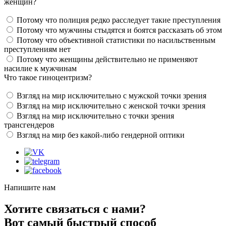
женщин?
Потому что полиция редко расследует такие преступления
Потому что мужчины стыдятся и боятся рассказать об этом
Потому что объективной статистики по насильственным
преступлениям нет
Потому что женщины действительно не применяют
насилие к мужчинам
Что такое гиноцентризм?
Взгляд на мир исключительно с мужской точки зрения
Взгляд на мир исключительно с женской точки зрения
Взгляд на мир исключительно с точки зрения
трансгендеров
Взгляд на мир без какой-либо гендерной оптики
Напишите нам
Хотите связаться с нами?
Вот самый быстрый способ