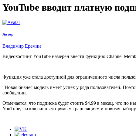
YouTube вводит платную под
Автор
Владимир Еремин
Видеохостинг YouTube намерен ввести функцию Channel Member
Функция уже стала доступной для ограниченного числа пользов
“Новая бизнес-модель имеет успех у ряда пользователей. Поэт
сообщении.
Отмечается, что подписка будет стоить $4,99 в месяц, что по
YouTube, эксклюзивным прямым трансляциям и новому набору