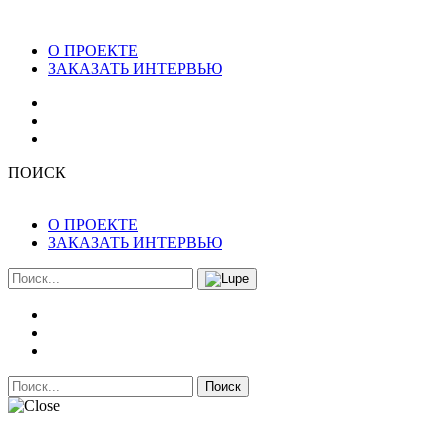
О ПРОЕКТЕ
ЗАКАЗАТЬ ИНТЕРВЬЮ
ПОИСК
О ПРОЕКТЕ
ЗАКАЗАТЬ ИНТЕРВЬЮ
Поиск