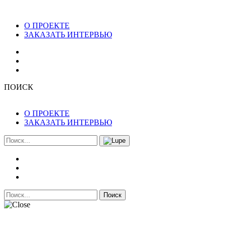
О ПРОЕКТЕ
ЗАКАЗАТЬ ИНТЕРВЬЮ
ПОИСК
О ПРОЕКТЕ
ЗАКАЗАТЬ ИНТЕРВЬЮ
Поиск