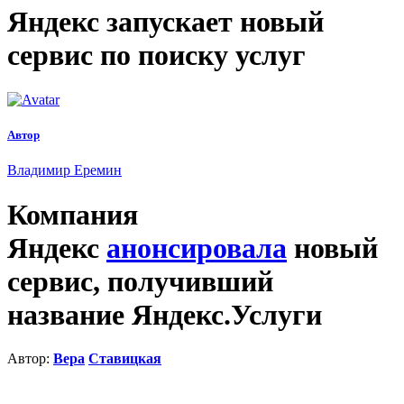
Яндекс запускает новый
сервис по поиску услуг
Автор
Владимир Еремин
Компания
Яндекс
анонсировала
новый
сервис, получивший
название Яндекс.Услуги
Автор:
Вера
Ставицкая