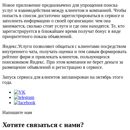
Новое приложение предназначено для упрощения поиска
услуг и взаимодействия между клиентом и компанией. Чтобы
попасть в список достаточно зарегистрироваться в сервисе и
заполнить информацию о своей организации: чем она
занимается, сколько стоят услуги и где они находятся. Те, кто
зарегистрируется в ближайшее время получат бонус в виде
приоритетного показа объявлений.
Яндекс.Услуги позволяют общаться с клиентами посредством
внутреннего чата, получать оценки и тем самым формировать
рейтинг фирм и привлекать клиентов, пользующихся
поисковиком Яндекс. При этом компания не берет деньги за
размещение объявлений и регистрацию в сервисе.
Запуск сервиса для клиентов запланирован на октябрь этого
года.
Напишите нам
Хотите связаться с нами?