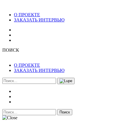
О ПРОЕКТЕ
ЗАКАЗАТЬ ИНТЕРВЬЮ
ПОИСК
О ПРОЕКТЕ
ЗАКАЗАТЬ ИНТЕРВЬЮ
Поиск