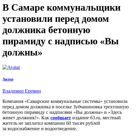
В Самаре коммунальщики
установили перед домом
должника бетонную
пирамиду c надписью «Вы
должны»
Автор
Владимир Еремин
Компания «Самарские коммунальные системы» установила
перед домом должника в поселке Зубчаниновка трехтонную
бетонную пирамиду с надписями «Вы должны» и «Здесь
живет должник!». Как
сообщает
издание 63.ru, местный
житель не заплатил компании 60 тысяч рублей
за водоснабжение и водоотведение.