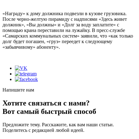
«Награду» к дому должника подвезли в кузове грузовика.
После черно-желтую пирамиду с надписями «Здесь живет
должник», «Вы должны» и «Долг за воду заплатите» с
помощью крана переставили на лужайку. В пресс-службе
«Самарских коммунальных систем» заявили, что «как только
долг будет погашен, «груз» переедет к следующему
«забывчивому» абоненту».
Напишите нам
Хотите связаться с нами?
Вот самый быстрый способ
Предложите тему. Расскажите, как вам наши статьи.
Поделитесь с редакцией любой идеей.