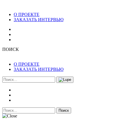
О ПРОЕКТЕ
ЗАКАЗАТЬ ИНТЕРВЬЮ
ПОИСК
О ПРОЕКТЕ
ЗАКАЗАТЬ ИНТЕРВЬЮ
Поиск