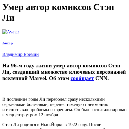
Умер автор комиксов Стэн
Ли
Автор
Владимир Еремин
На 96-м году жизни умер автор комиксов Стэн
Ли, создавший множество ключевых персонажей
вселенной Marvel. Об этом
сообщает
CNN.
В последние годы Ли переболел сразу несколькими
серьезными болезнями, перенес тяжелую пневмонию
и испытывал проблемы со зрением. Он был госпитализирован
в медцентр утром 12 ноября.
Стэн Ли родился в Нью-Йорке в 1922 году. После