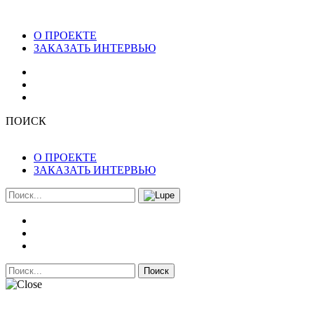
О ПРОЕКТЕ
ЗАКАЗАТЬ ИНТЕРВЬЮ
ПОИСК
О ПРОЕКТЕ
ЗАКАЗАТЬ ИНТЕРВЬЮ
Поиск