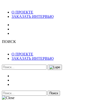
О ПРОЕКТЕ
ЗАКАЗАТЬ ИНТЕРВЬЮ
ПОИСК
О ПРОЕКТЕ
ЗАКАЗАТЬ ИНТЕРВЬЮ
Поиск