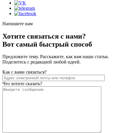
Напишите нам
Хотите связаться с нами?
Вот самый быстрый способ
Предложите тему. Расскажите, как вам наши статьи.
Поделитесь с редакцией любой идеей.
Как с вами связаться?
Что хотите сказать?