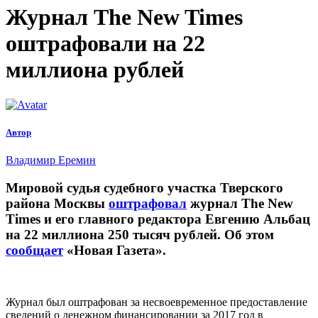
Журнал The New Times
оштрафовали на 22
миллиона рублей
Автор
Владимир Еремин
Мировой судья судебного участка Тверского
района Москвы
оштрафовал
журнал The New
Times и его главного редактора Евгению Альбац
на 22 миллиона 250 тысяч рублей. Об этом
сообщает
«Новая Газета».
Журнал был оштрафован за несвоевременное предоставление
сведений о денежном финансировании за 2017 год в