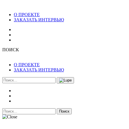
О ПРОЕКТЕ
ЗАКАЗАТЬ ИНТЕРВЬЮ
ПОИСК
О ПРОЕКТЕ
ЗАКАЗАТЬ ИНТЕРВЬЮ
Поиск