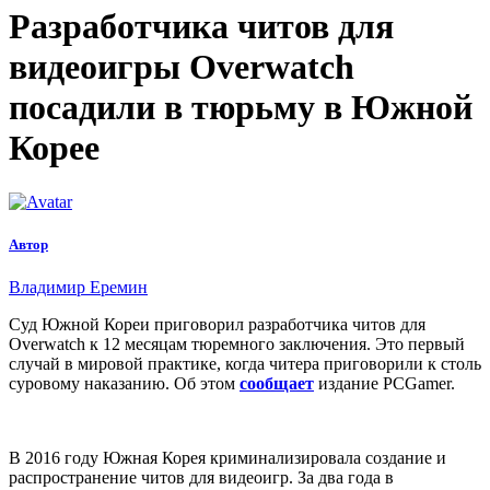
Разработчика читов для
видеоигры Overwatch
посадили в тюрьму в Южной
Корее
Автор
Владимир Еремин
Суд Южной Кореи приговорил разработчика читов для
Overwatch к 12 месяцам тюремного заключения. Это первый
случай в мировой практике, когда читера приговорили к столь
суровому наказанию. Об этом
сообщает
издание PCGamer.
В 2016 году Южная Корея криминализировала создание и
распространение читов для видеоигр. За два года в