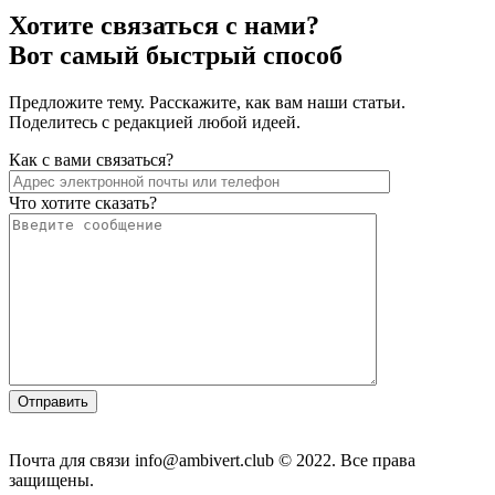
Хотите связаться с нами?
Вот самый быстрый способ
Предложите тему. Расскажите, как вам наши статьи.
Поделитесь с редакцией любой идеей.
Как с вами связаться?
Что хотите сказать?
Почта для связи info@ambivert.club © 2022. Все права
защищены.