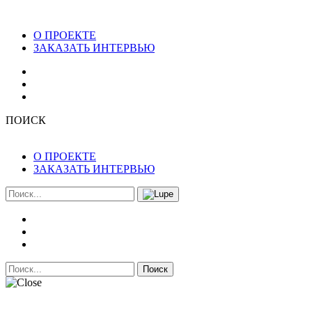
О ПРОЕКТЕ
ЗАКАЗАТЬ ИНТЕРВЬЮ
ПОИСК
О ПРОЕКТЕ
ЗАКАЗАТЬ ИНТЕРВЬЮ
Поиск