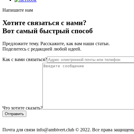
Напишите нам
Хотите связаться с нами?
Вот самый быстрый способ
Предложите тему. Расскажите, как вам наши статьи.
Поделитесь с редакцией любой идеей.
Как с вами связаться?
Что хотите сказать?
Почта для связи info@ambivert.club © 2022. Все права защищен