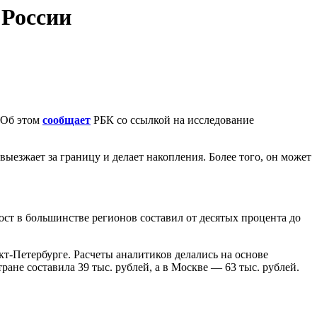
 России
. Об этом
сообщает
РБК со ссылкой на исследование
выезжает за границу и делает накопления. Более того, он может
рост в большинстве регионов составил от десятых процента до
т-Петербурге. Расчеты аналитиков делались на основе
тране составила 39 тыс. рублей, а в Москве — 63 тыс. рублей.