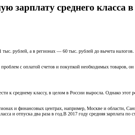
ю зарплату среднего класса в
 тыс. рублей, а в регионах — 60 тыс. рублей до вычета налогов
 проблем с оплатой счетов и покупкой необходимых товаров, он 
сти к среднему классу, в целом в России выросла. Однако этот 
ионах и финансовых центрах, например, Москве и области, Санк
сса и отпуска два раза в год.В 2017 году средняя зарплата по с