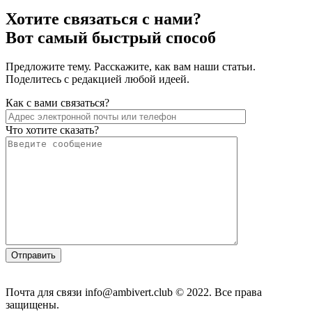
Хотите связаться с нами?
Вот самый быстрый способ
Предложите тему. Расскажите, как вам наши статьи.
Поделитесь с редакцией любой идеей.
Как с вами связаться?
Что хотите сказать?
Почта для связи info@ambivert.club © 2022. Все права
защищены.