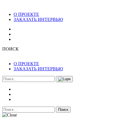
О ПРОЕКТЕ
ЗАКАЗАТЬ ИНТЕРВЬЮ
ПОИСК
О ПРОЕКТЕ
ЗАКАЗАТЬ ИНТЕРВЬЮ
Поиск