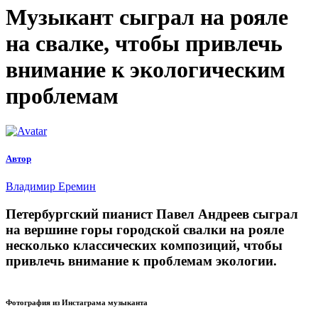
Музыкант сыграл на рояле
на свалке, чтобы привлечь
внимание к экологическим
проблемам
Автор
Владимир Еремин
Петербургский пианист Павел Андреев сыграл
на вершине горы городской свалки на рояле
несколько классических композиций, чтобы
привлечь внимание к проблемам экологии.
Фотография из Инстаграма музыканта