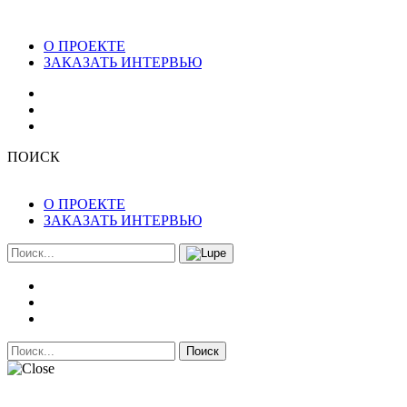
О ПРОЕКТЕ
ЗАКАЗАТЬ ИНТЕРВЬЮ
ПОИСК
О ПРОЕКТЕ
ЗАКАЗАТЬ ИНТЕРВЬЮ
Поиск