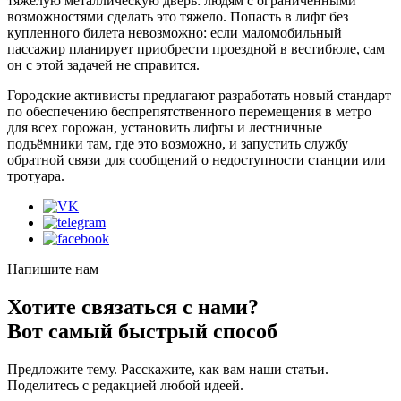
тяжёлую металлическую дверь: людям с ограниченными
возможностями сделать это тяжело. Попасть в лифт без
купленного билета невозможно: если маломобильный
пассажир планирует приобрести проездной в вестибюле, сам
он с этой задачей не справится.
Городские активисты предлагают разработать новый стандарт
по обеспечению беспрепятственного перемещения в метро
для всех горожан, установить лифты и лестничные
подъёмники там, где это возможно, и запустить службу
обратной связи для сообщений о недоступности станции или
тротуара.
Напишите нам
Хотите связаться с нами?
Вот самый быстрый способ
Предложите тему. Расскажите, как вам наши статьи.
Поделитесь с редакцией любой идеей.