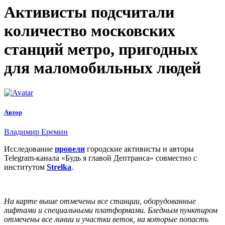
Активисты подсчитали
количество московских
станций метро, пригодных
для маломобильных людей
Автор
Владимир Еремин
Исследование
провели
городские активисты и авторы
Telegram-канала «Будь я главой Дептранса» совместно с
институтом
Strelka
.
На карте выше отмечены все станции, оборудованные
лифтами и специальными платформами. Бледным пунктиром
отмечены все линии и участки веток, на которые попасть