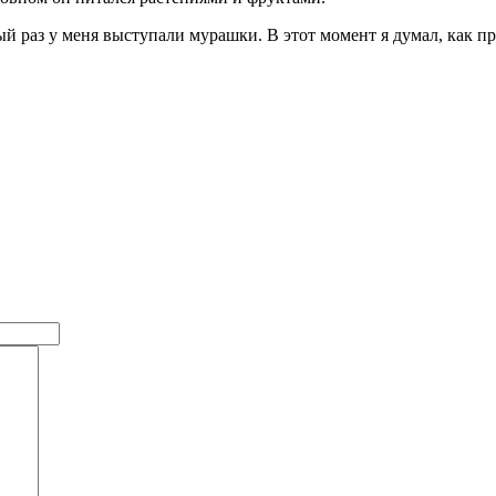
й раз у меня выступали мурашки. В этот момент я думал, как п