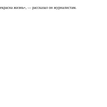
рекрасна жизнь», — рассказал он журналистам.