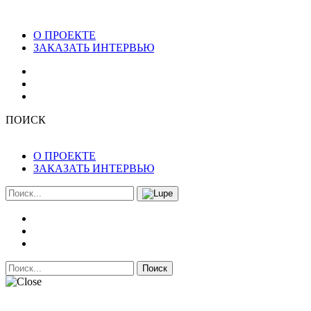
О ПРОЕКТЕ
ЗАКАЗАТЬ ИНТЕРВЬЮ
ПОИСК
О ПРОЕКТЕ
ЗАКАЗАТЬ ИНТЕРВЬЮ
Поиск