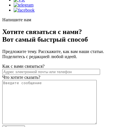
Напишите нам
Хотите связаться с нами?
Вот самый быстрый способ
Предложите тему. Расскажите, как вам наши статьи.
Поделитесь с редакцией любой идеей.
Как с вами связаться?
Что хотите сказать?