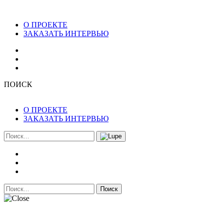
О ПРОЕКТЕ
ЗАКАЗАТЬ ИНТЕРВЬЮ
ПОИСК
О ПРОЕКТЕ
ЗАКАЗАТЬ ИНТЕРВЬЮ
Поиск