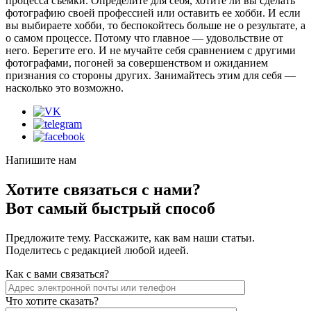
процесса съемки. Определите для себя, хотите ли вы сделать
фотографию своей профессией или оставить ее хобби. И если
вы выбираете хобби, то беспокойтесь больше не о результате, а
о самом процессе. Потому что главное — удовольствие от
него. Берегите его. И не мучайте себя сравнением с другими
фотографами, погоней за совершенством и ожиданием
признания со стороны других. Занимайтесь этим для себя —
насколько это возможно.
Напишите нам
Хотите связаться с нами?
Вот самый быстрый способ
Предложите тему. Расскажите, как вам наши статьи.
Поделитесь с редакцией любой идеей.
Как с вами связаться?
Что хотите сказать?